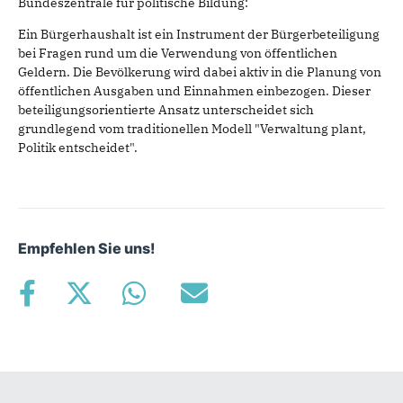
Bundeszentrale für politische Bildung:
Ein Bürgerhaushalt ist ein Instrument der Bürgerbeteiligung
bei Fragen rund um die Verwendung von öffentlichen
Geldern. Die Bevölkerung wird dabei aktiv in die Planung von
öffentlichen Ausgaben und Einnahmen einbezogen. Dieser
beteiligungsorientierte Ansatz unterscheidet sich
grundlegend vom traditionellen Modell "Verwaltung plant,
Politik entscheidet".
Empfehlen Sie uns!