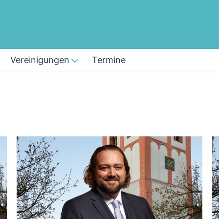
Vereinigungen
Termine