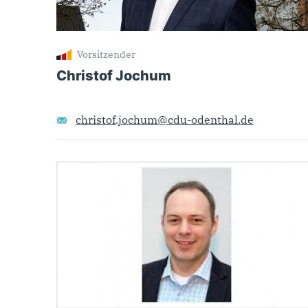
Vorsitzender
Christof Jochum
christof.jochum@cdu-odenthal.de