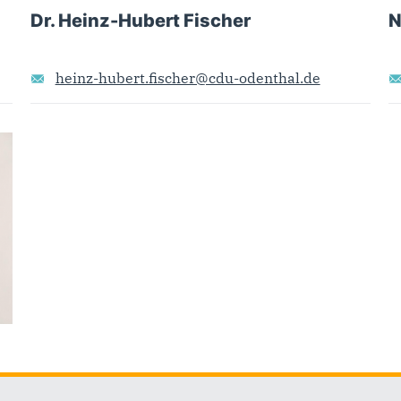
Dr. Heinz-Hubert Fischer
N
heinz-hubert.fischer@cdu-odenthal.de